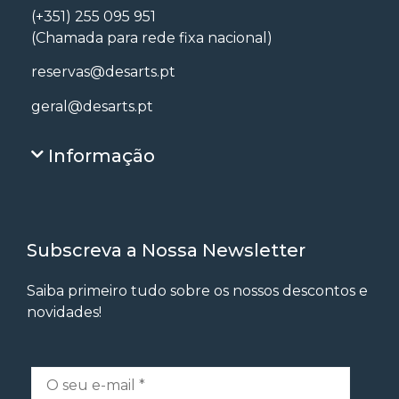
(+351) 255 095 951
(Chamada para rede fixa nacional)
reservas@desarts.pt
geral@desarts.pt
Informação
Subscreva a Nossa Newsletter
Saiba primeiro tudo sobre os nossos descontos e
novidades!