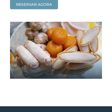
RESERVAR AGORA