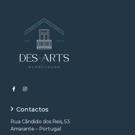
Contactos
Rua Cândido dos Reis, 53
Amarante – Portugal