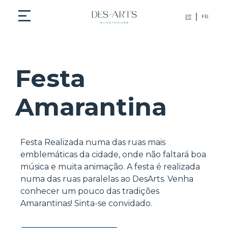
PT
FR
Festa
Amarantina
Festa Realizada numa das ruas mais
emblemáticas da cidade, onde não faltará boa
música e muita animação. A festa é realizada
numa das ruas paralelas ao DesArts. Venha
conhecer um pouco das tradições
Amarantinas! Sinta-se convidado.