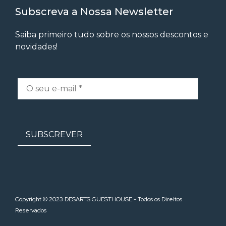
Subscreva a Nossa Newsletter
Saiba primeiro tudo sobre os nossos descontos e
novidades!
Copyright © 2023 DESARTS GUESTHOUSE - Todos os Direitos
Reservados