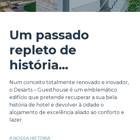
Um passado
repleto de
história...
Num conceito totalmente renovado e inovador,
o Desarts – Guesthouse é um emblemático
edifício que pretende recuperar a sua bela
história de hotel e devolver à cidade o
alojamento de excelência aliado ao conforto e
lazer.
A NOSSA HISTÓRIA