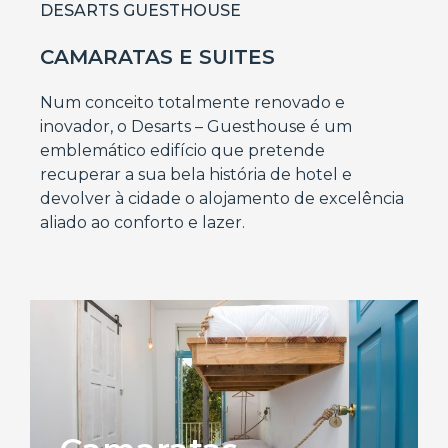
DESARTS GUESTHOUSE
CAMARATAS E SUITES
Num conceito totalmente renovado e
inovador, o Desarts – Guesthouse é um
emblemático edifício que pretende
recuperar a sua bela história de hotel e
devolver à cidade o alojamento de excelência
aliado ao conforto e lazer.