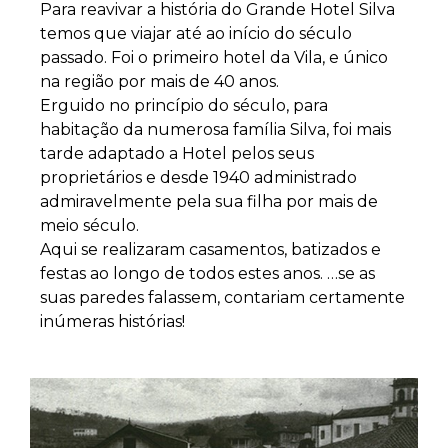
Para reavivar a história do Grande Hotel Silva
temos que viajar até ao início do século
passado. Foi o primeiro hotel da Vila, e único
na região por mais de 40 anos.
Erguido no princípio do século, para
habitação da numerosa família Silva, foi mais
tarde adaptado a Hotel pelos seus
proprietários e desde 1940 administrado
admiravelmente pela sua filha por mais de
meio século.
Aqui se realizaram casamentos, batizados e
festas ao longo de todos estes anos. …se as
suas paredes falassem, contariam certamente
inúmeras histórias!