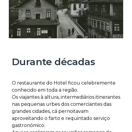
Durante décadas
O restaurante do Hotel ficou celebremente
conhecido em toda a região.
Os viajantes à altura, intermediários itinerantes
nas pequenas urbes dos comerciantes das
grandes cidades, cá pernoitavam
aproveitando o farto e requintado serviço
gastronómico.