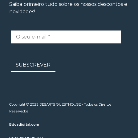
Saiba primeiro tudo sobre os nossos descontos e
novidades!
Copyright © 2023 DESARTS GUESTHOUSE - Todos os Direitos
Reservados
Bdcadigital.com
RNAL nº 136987/AL