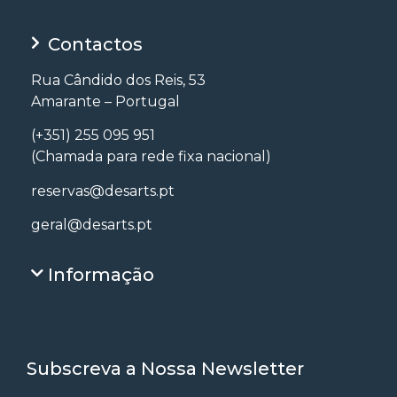
Contactos
Rua Cândido dos Reis, 53
Amarante – Portugal
(+351) 255 095 951
(Chamada para rede fixa nacional)
reservas@desarts.pt
geral@desarts.pt
Informação
Subscreva a Nossa Newsletter