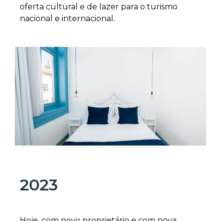
oferta cultural e de lazer para o turismo
nacional e internacional.
2023
Hoje, com novo proprietário e com nova