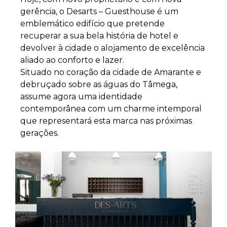
gerência, o Desarts – Guesthouse é um
emblemático edifício que pretende
recuperar a sua bela história de hotel e
devolver à cidade o alojamento de excelência
aliado ao conforto e lazer.
Situado no coração da cidade de Amarante e
debruçado sobre as águas do Tâmega,
assume agora uma identidade
contemporânea com um charme intemporal
que representará esta marca nas próximas
gerações.