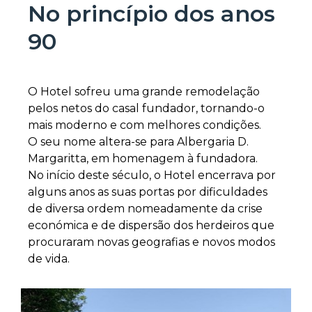
No princípio dos anos
90
O Hotel sofreu uma grande remodelação
pelos netos do casal fundador, tornando-o
mais moderno e com melhores condições.
O seu nome altera-se para Albergaria D.
Margaritta, em homenagem à fundadora.
No início deste século, o Hotel encerrava por
alguns anos as suas portas por dificuldades
de diversa ordem nomeadamente da crise
económica e de dispersão dos herdeiros que
procuraram novas geografias e novos modos
de vida.