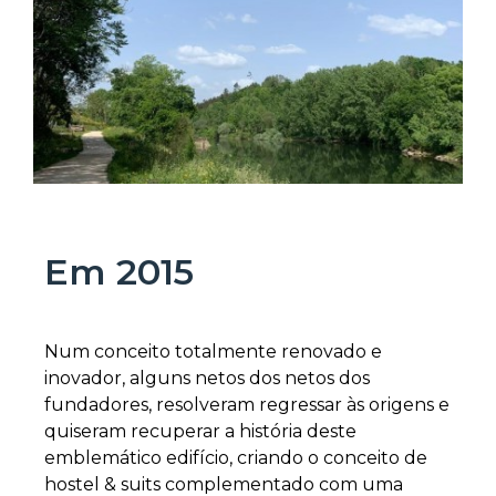
Em 2015
Num conceito totalmente renovado e
inovador, alguns netos dos netos dos
fundadores, resolveram regressar às origens e
quiseram recuperar a história deste
emblemático edifício, criando o conceito de
hostel & suits complementado com uma