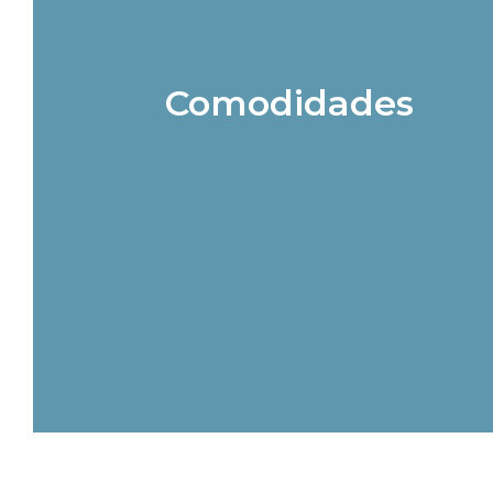
Comodidades