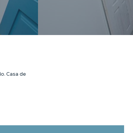
io. Casa de