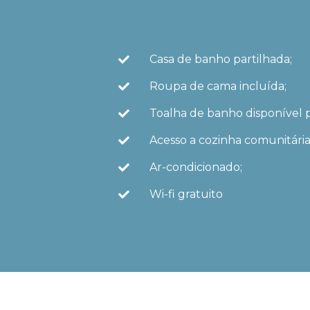
Casa de banho partilhada;
Roupa de cama incluída;
Toalha de banho disponível p
Acesso a cozinha comunitári
Ar-condicionado;
Wi-fi gratuito