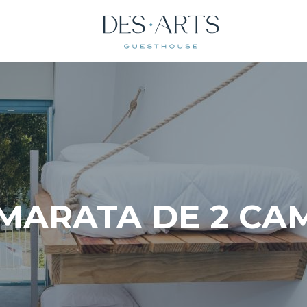
MARATA DE 2 CA