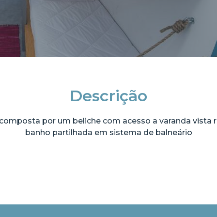
Descrição
omposta por um beliche com acesso a varanda vista r
banho partilhada em sistema de balneário