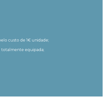
elo custo de 1€ unidade;
a totalmente equipada;