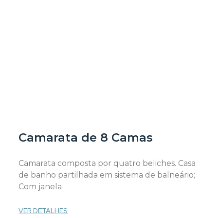
Camarata de 8 Camas
Camarata composta por quatro beliches. Casa
de banho partilhada em sistema de balneário;
Com janela
VER DETALHES