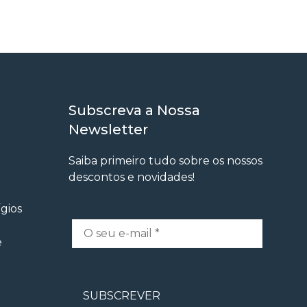
Subscreva a Nossa
Newsletter
Saiba primeiro tudo sobre os nossos
descontos e novidades!
ígios
e