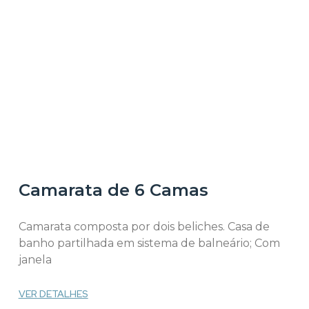
Camarata de 6 Camas
Camarata composta por dois beliches. Casa de
banho partilhada em sistema de balneário; Com
janela
VER DETALHES