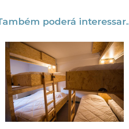
Também poderá interessar..