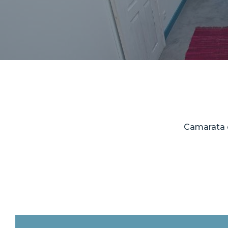
Camarata c