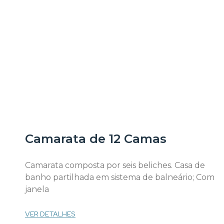
Camarata de 12 Camas
Camarata composta por seis beliches. Casa de
banho partilhada em sistema de balneário; Com
janela
VER DETALHES