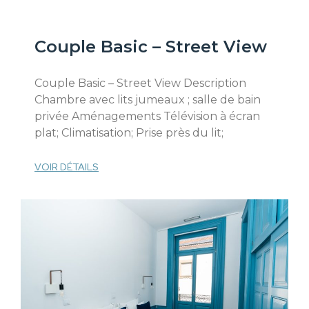
Couple Basic – Street View
Couple Basic – Street View Description
Chambre avec lits jumeaux ; salle de bain
privée Aménagements Télévision à écran
plat; Climatisation; Prise près du lit;
VOIR DÉTAILS