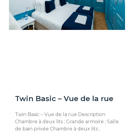
Twin Basic – Vue de la rue
Twin Basic – Vue de la rue Description
Chambre à deux lits ; Grande armoire ; Salle
de bain privée Chambre à deux lits ;