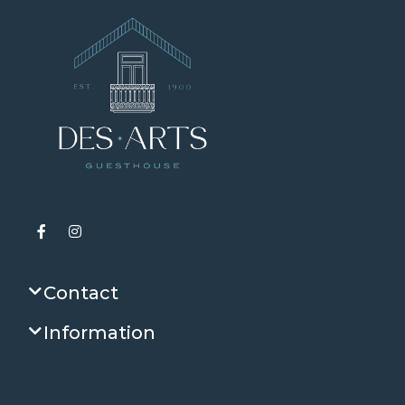
Contact
Information