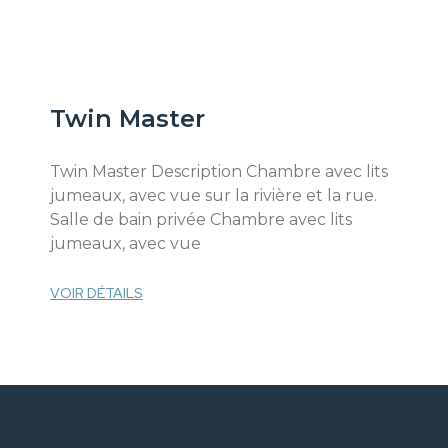
Twin Master
Twin Master Description Chambre avec lits
jumeaux, avec vue sur la rivière et la rue.
Salle de bain privée Chambre avec lits
jumeaux, avec vue
VOIR DÉTAILS