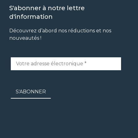
S'abonner à notre lettre
d'information
Découvrez d’abord nos réductions et nos
nouveautés !