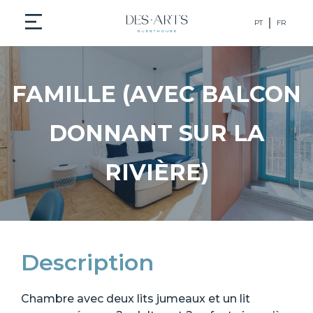
PT
FR
FAMILLE (AVEC BALCON
DONNANT SUR LA
RIVIÈRE)
Description
Chambre avec deux lits jumeaux et un lit