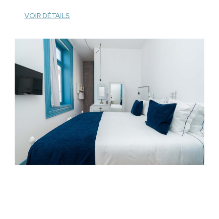
VOIR DÉTAILS