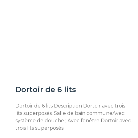
Dortoir de 6 lits
Dortoir de 6 lits Description Dortoir avec trois
lits superposés. Salle de bain communeAvec
système de douche ; Avec fenêtre Dortoir avec
trois lits superposés.