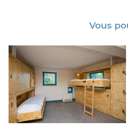
Vous pou