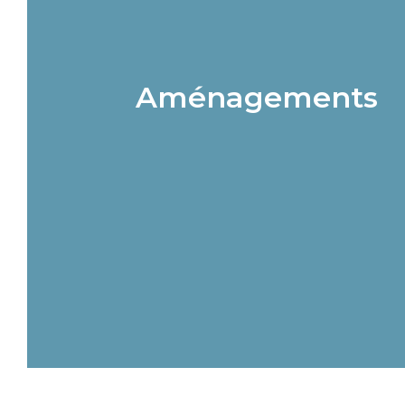
Aménagements