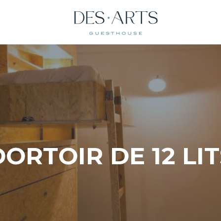
DORTOIR DE 12 LIT