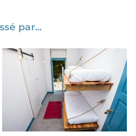
sé par...