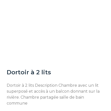
Dortoir à 2 lits
Dortoir à 2 lits Description Chambre avec un lit
superposé et accès à un balcon donnant sur la
rivière. Chambre partagée salle de bain
commune