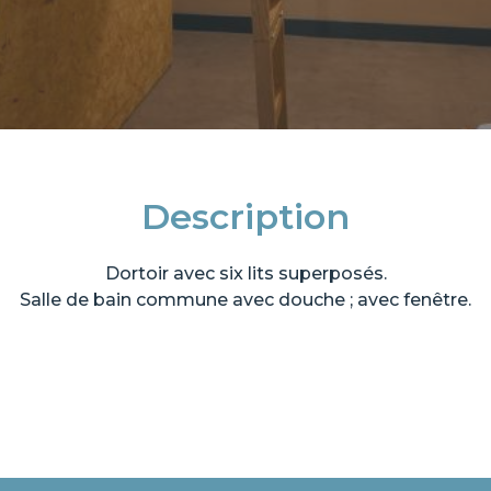
Description
Dortoir avec six lits superposés.
Salle de bain commune avec douche ; avec fenêtre.