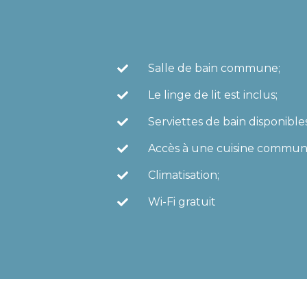
Salle de bain commune;
Le linge de lit est inclus;
Serviettes de bain disponible
Accès à une cuisine commu
Climatisation;
Wi-Fi gratuit