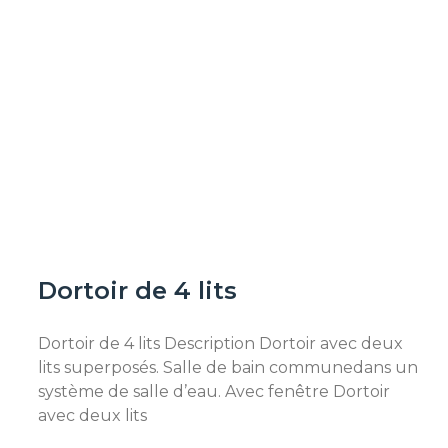
Dortoir de 4 lits
Dortoir de 4 lits Description Dortoir avec deux
lits superposés. Salle de bain communedans un
système de salle d’eau. Avec fenêtre Dortoir
avec deux lits