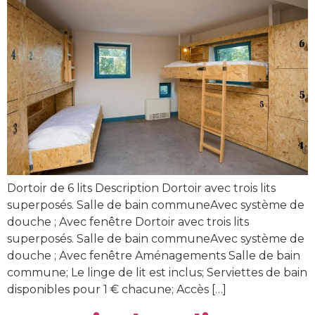
Dortoir de 6 lits Description Dortoir avec trois lits
superposés. Salle de bain communeAvec système de
douche ; Avec fenêtre Dortoir avec trois lits
superposés. Salle de bain communeAvec système de
douche ; Avec fenêtre Aménagements Salle de bain
commune; Le linge de lit est inclus; Serviettes de bain
disponibles pour 1 € chacune; Accès […]