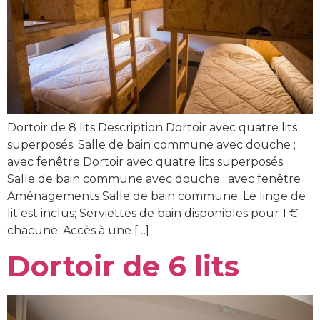
Dortoir de 8 lits Description Dortoir avec quatre lits
superposés. Salle de bain commune avec douche ;
avec fenêtre Dortoir avec quatre lits superposés.
Salle de bain commune avec douche ; avec fenêtre
Aménagements Salle de bain commune; Le linge de
lit est inclus; Serviettes de bain disponibles pour 1 €
chacune; Accès à une […]
Dortoir de 6 lits