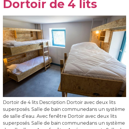
Dortoir de 4 lits
Dortoir de 4 lits Description Dortoir avec deux lits
superposés. Salle de bain communedans un système
de salle d’eau. Avec fenêtre Dortoir avec deux lits
superposés. Salle de bain communedans un système