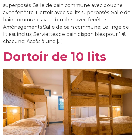
superposés. Salle de bain commune avec douche ;
avec fenêtre. Dortoir avec six lits superposés. Salle de
bain commune avec douche ; avec fenêtre.
Aménagements Salle de bain commune; Le linge de
lit est inclus; Serviettes de bain disponibles pour 1 €
chacune; Accès à une […]
Dortoir de 10 lits