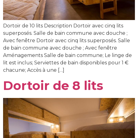
Dortoir de 10 lits Description Dortoir avec cinq lits
superposés. Salle de bain commune avec douche ;
Avec fenêtre Dortoir avec cinq lits superposés. Salle
de bain commune avec douche ; Avec fenêtre
Aménagements Salle de bain commune; Le linge de
lit est inclus; Serviettes de bain disponibles pour 1 €
chacune; Accès à une […]
Dortoir de 8 lits