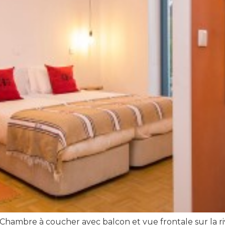
Chambre à coucher avec balcon et vue frontale sur la riv