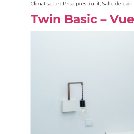
Climatisation; Prise près du lit; Salle de bain 
Twin Basic – Vue