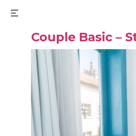
Couple Basic – S