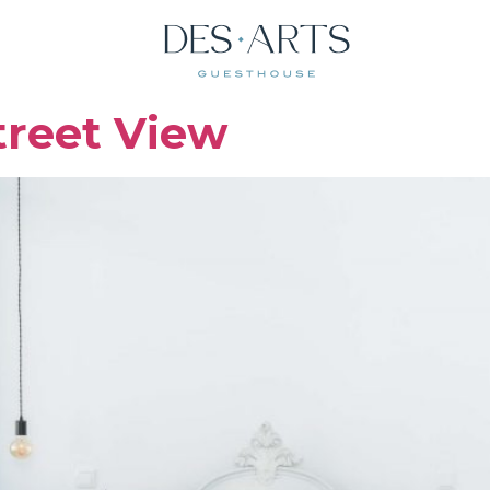
treet View