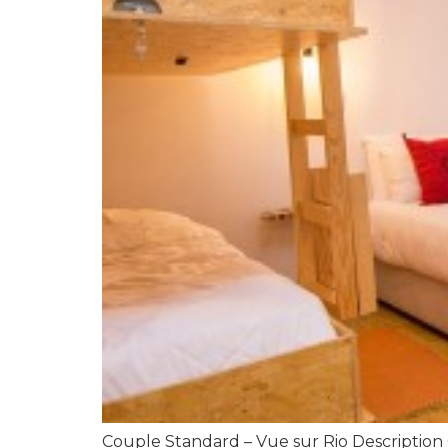
Couple Standard – Vue sur Rio Description 