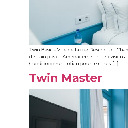
Twin Basic – Vue de la rue Description Chamb
de bain privée Aménagements Télévision à écr
Conditionneur; Lotion pour le corps, […]
Twin Master