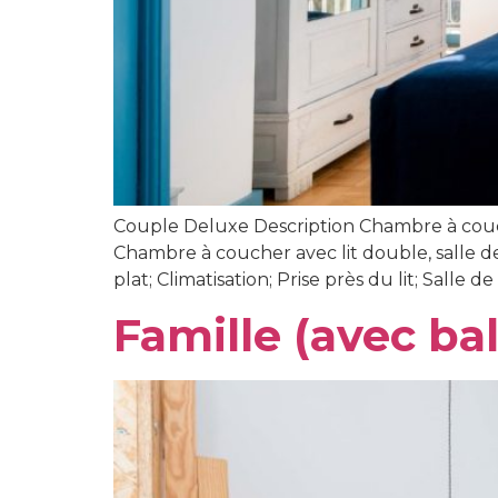
Couple Deluxe Description Chambre à coucher
Chambre à coucher avec lit double, salle d
plat; Climatisation; Prise près du lit; Salle de
Famille (avec ba