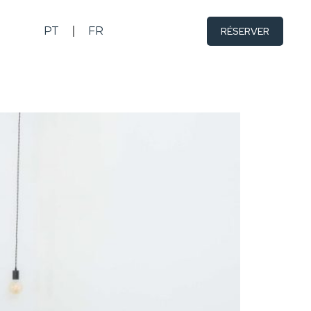
PT
FR
RÉSERVER