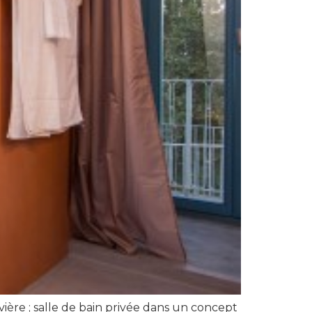
ière ; salle de bain privée dans un concept