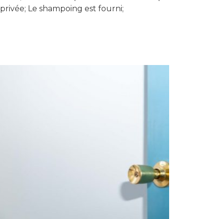
 privée; Le shampoing est fourni;