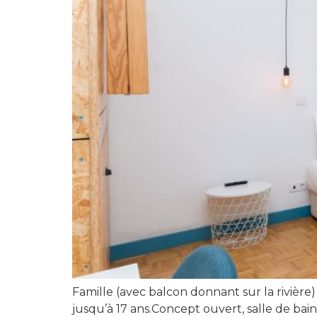
Famille (avec balcon donnant sur la rivière
jusqu’à 17 ans.Concept ouvert, salle de bai