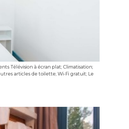
s Télévision à écran plat; Climatisation;
tres articles de toilette; Wi-Fi gratuit; Le