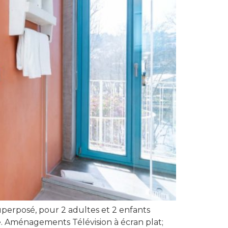
uperposé, pour 2 adultes et 2 enfants
ée. Aménagements Télévision à écran plat;